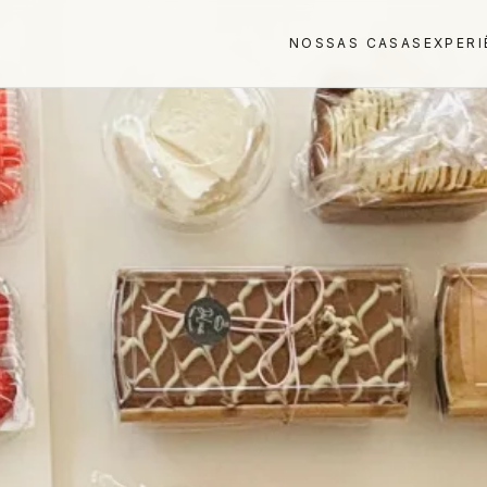
NOSSAS CASAS
EXPERI